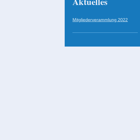
Aktuelles
Mitgliederverammlung 2022