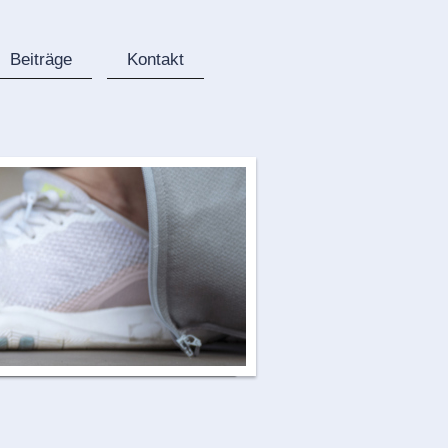
Beiträge
Kontakt