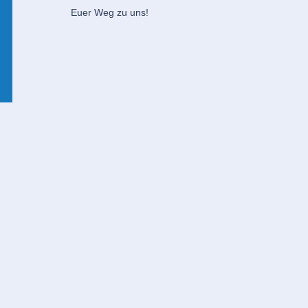
Euer Weg zu uns!