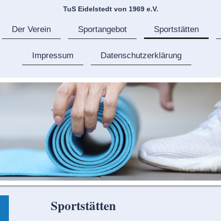
TuS Eidelstedt von 1969 e.V.
Der Verein
Sportangebot
Sportstätten
Impressum
Datenschutzerklärung
Sportstätten