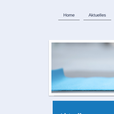
Home
Aktuelles