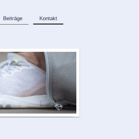
Beiträge
Kontakt