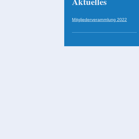
Aktuelles
Mitgliederverammlung 2022