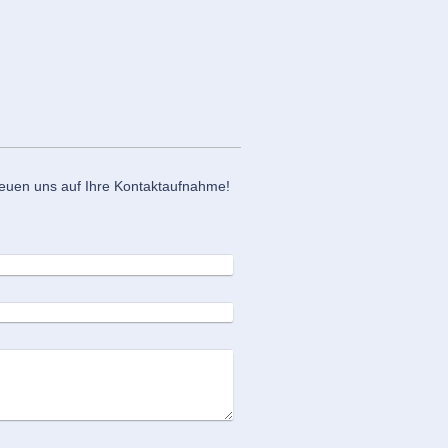
euen uns auf Ihre Kontaktaufnahme!