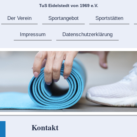
TuS Eidelstedt von 1969 e.V.
Der Verein
Sportangebot
Sportstätten
Impressum
Datenschutzerklärung
Kontakt