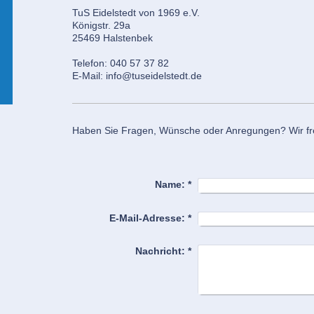
TuS Eidelstedt von 1969 e.V.
Königstr. 29a
25469 Halstenbek
Telefon: 040 57 37 82
E-Mail: info@tuseidelstedt.de
Haben Sie Fragen, Wünsche oder Anregungen? Wir fr
Name:
*
E-Mail-Adresse:
*
Nachricht:
*