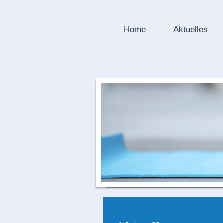
Home
Aktuelles