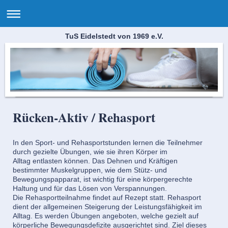
TuS Eidelstedt von 1969 e.V.
Rücken-Aktiv / Rehasport
In den Sport- und Rehasportstunden lernen die Teilnehmer
durch gezielte Übungen, wie sie ihren Körper im
Alltag entlasten können. Das Dehnen und Kräftigen
bestimmter Muskelgruppen, wie dem Stütz- und
Bewegungspapparat, ist wichtig für eine körpergerechte
Haltung und für das Lösen von Verspannungen.
Die Rehasportteilnahme findet auf Rezept statt. Rehasport
dient der allgemeinen Steigerung der Leistungsfähigkeit im
Alltag. Es werden Übungen angeboten, welche gezielt auf
körperliche Bewegungsdefizite ausgerichtet sind. Ziel dieses