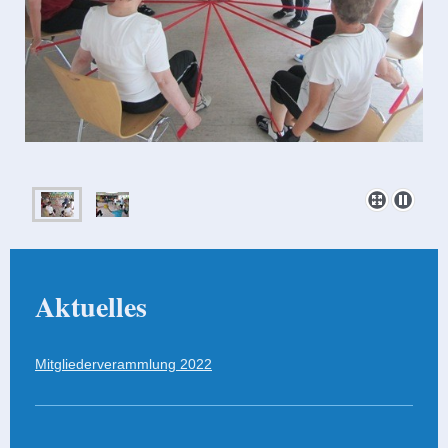
Aktuelles
Mitgliederverammlung 2022